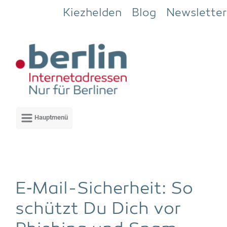
Zum Hauptinhalt springen
Kiezhelden
Blog
Newsletter
E‑Mail-Sicher­heit: So
schützt Du Dich vor