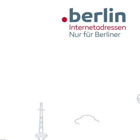
Zum Hauptinhalt springen