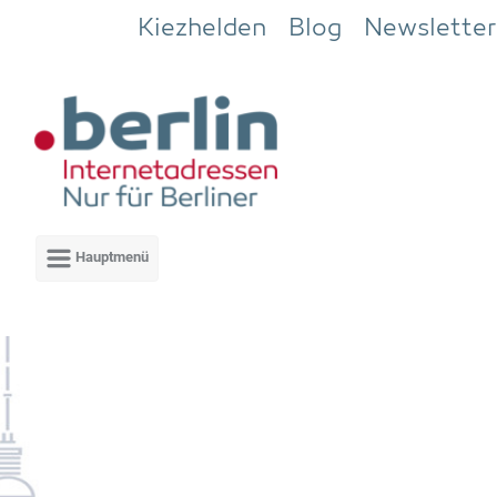
Zum Hauptinhalt springen
Kiezhelden
Blog
Newsletter