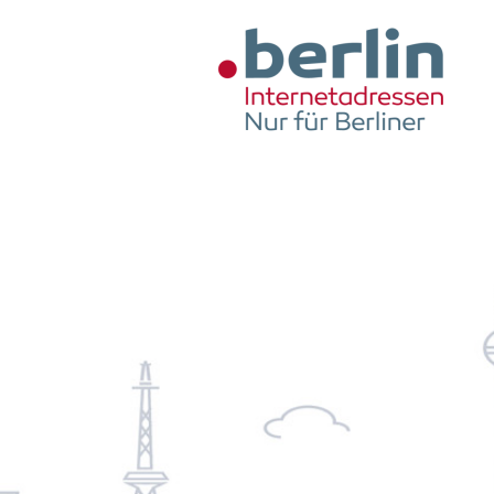
Zum Hauptinhalt springen